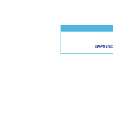
如果您的浏览